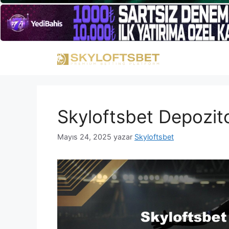
İçeriğe
atla
Skyloftsbet Depozit
Mayıs 24, 2025
yazar
Skyloftsbet