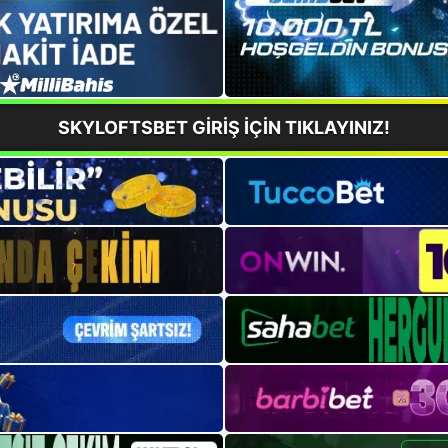
SKYLOFTSBET GİRİŞ İÇİN TIKLAYINIZ!