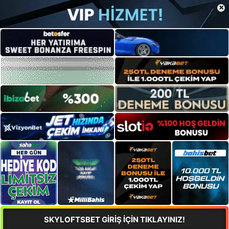
×
SKYLOFTSBET GİRİŞ İÇİN TIKLAYINIZ!