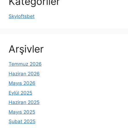
Kategoriler
Skyloftsbet
Arşivler
Temmuz 2026
Haziran 2026
Mayıs 2026
Eylül 2025
Haziran 2025
Mayıs 2025
Şubat 2025