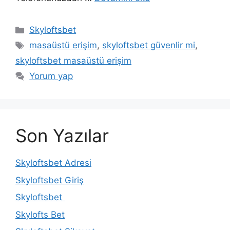
Kategoriler
Skyloftsbet
Etiketler
masaüstü erişim
,
skyloftsbet güvenlir mi
,
skyloftsbet masaüstü erişim
Yorum yap
Son Yazılar
Skyloftsbet Adresi
Skyloftsbet Giriş
Skyloftsbet
Skylofts Bet