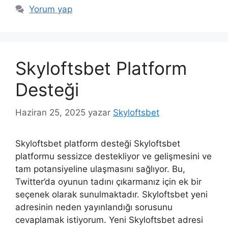
Yorum yap
Skyloftsbet Platform
Desteği
Haziran 25, 2025
yazar
Skyloftsbet
Skyloftsbet platform desteği Skyloftsbet
platformu sessizce destekliyor ve gelişmesini ve
tam potansiyeline ulaşmasını sağlıyor. Bu,
Twitter’da oyunun tadını çıkarmanız için ek bir
seçenek olarak sunulmaktadır. Skyloftsbet yeni
adresinin neden yayınlandığı sorusunu
cevaplamak istiyorum. Yeni Skyloftsbet adresi