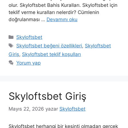
olur. Skyloftsbet Bahis Kuralları. Skyloftsbet için
teklif verme kuralları nelerdir? Cümlenin
doğrulanması …
Devamını oku
Kategoriler
Skyloftsbet
Etiketler
Skyloftsbet beğeni özellikleri
,
Skyloftsbet
Giriş
,
Skyloftsbet teklif koşulları
Yorum yap
Skyloftsbet Giriş
Mayıs 22, 2026
yazar
Skyloftsbet
Skyloftsbet herhangi bir kesinti olmadan gerçek