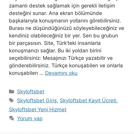
zamanlı destek sağlamak için gerekli iletişim
desteğini sunar. Ana ekran bölümünde
başkalarıyla konuşmanın yollarını görebilirsiniz.
Burası ne düşündüğünüzü söyleyebileceğiniz ve
kendiniz olabileceğiniz bir yer. Sen bu grubun
bir parçasısın. Site, Türk’teki insanlarla
konuşmanızı sağlar. Bu iki yoldan birini
seçebilirsiniz: Mesajınızı Türkçe yazabilir ve
gönderebilirsiniz. Türkçe konuşabilen ve onlarla
konuşabilen …
Devamını oku
Kategoriler
Skyloftsbet
Etiketler
Skyloftsbet Giriş
,
Skyloftsbet Kayıt Ücreti
,
Skyloftsbet Yeni Hizmet
Yorum yap