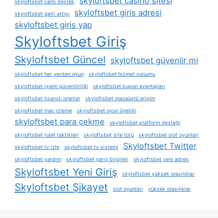
skyloftsbet casino sitesi
skyloftsbet canli destek
skyloftsbet giris adresi
skyloftsbet gelir artışı
skyloftsbet giris yap
Skyloftsbet Giriş
Skyloftsbet Güncel
skyloftsbet güvenlir mi
skyloftsbet her yerden oyun
skyloftsbet hizmet sunumu
skyloftsbet i̇şlem güvenilirliği
skyloftsbet kupon avantajları
skyloftsbet lisanslı oranlar
skyloftsbet masaüstü erişim
skyloftsbet maç izleme
skyloftsbet oyun üyeliği
skyloftsbet para çekme
skyloftsbet platform desteği
skyloftsbet rulet taktikleri
skyloftsbet site türü
skyloftsbet slot oyunları
Skyloftsbet Twitter
skyloftsbet tv izle
skyloftsbet tv sistemi
skyloftsbet yardım
skyloftsbet yarış bilgileri
skyloftsbet yeni adres
Skyloftsbet Yeni Giriş
skyloftsbet yüksek olasılıklar
Skyloftsbet Şikayet
slot oyunları
yüksek olasılıklar