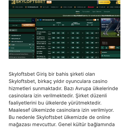
Skyloftsbet Giriş bir bahis şirketi olan
Skyloftsbet, birkaç yıldır oyunculara casino
hizmetleri sunmaktadır. Bazı Avrupa ülkelerinde
casinolara izin verilmektedir. Şirket düzenli
faaliyetlerini bu ülkelerde yürütmektedir.
Maalesef ülkemizde casinolara izin verilmiyor.
Bu nedenle Skyloftsbet ülkemizde de online
mağazası mevcuttur. Genel kültür bağlamında