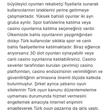
büyüleyici oyunları rekabetçi fiyatlarla sunarak
kullanıcılarının isteklerini yerine getirmeye
çalışmaktadır. Yüksek bahisli oyunlar iki ayrı
gruba ayrılır. Spor bahislerine katılma veya
casino oyunlarına katılma seçeneğiniz vardır.
Ülkemizde bahis oyunlarının yaygınlığından
dolayı Türk kullanıcılar sıklıkla spor ve canlı
bahis faaliyetlerine katılmaktadır. Biraz eğlence
arıyorsanız 3D slot oyunları oynayabilir veya
canlı casino oyunlarına katılabilirsiniz. Casino
severler tarafından kurulan çevrimiçi casino
platformları, casino endüstrisinin verimliliğinin ve
güvenilirliğinin artmasına önemli ölçüde katkıda
bulunmuştur. Şirket ayrıca yabancı oyun
sitelerinin Türk oyun kanunu düzenlemelerine
uymaması durumunda hizmet vermesini
engellemek amacıyla internet erişimini
engelleyerek Türk oyun pazarına da giriş yaptı.