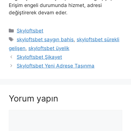
Erişim engeli durumunda hizmet, adresi
değiştirerek devam eder.
Kategoriler
Skyloftsbet
Etiketler
skyloftsbet saygın bahis
,
skyloftsbet sürekli
gelişen
,
skyloftsbet üyelik
Skyloftsbet Şikayet
Skyloftsbet Yeni Adrese Taşınma
Yorum yapın
Yorum