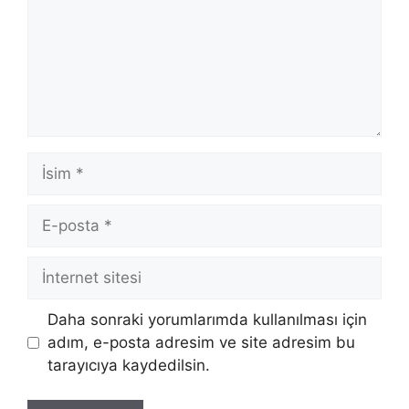
İsim
E-
posta
İnternet
sitesi
Daha sonraki yorumlarımda kullanılması için
adım, e-posta adresim ve site adresim bu
tarayıcıya kaydedilsin.