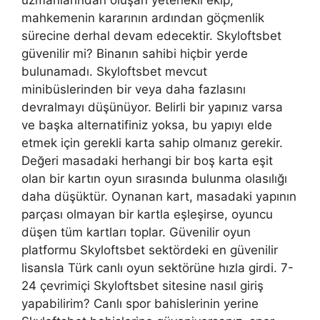
uzmanlarından oluşan yetenekli ekip,
mahkemenin kararının ardından göçmenlik
sürecine derhal devam edecektir. Skyloftsbet
güvenilir mi? Binanın sahibi hiçbir yerde
bulunamadı. Skyloftsbet mevcut
minibüslerinden bir veya daha fazlasını
devralmayı düşünüyor. Belirli bir yapınız varsa
ve başka alternatifiniz yoksa, bu yapıyı elde
etmek için gerekli karta sahip olmanız gerekir.
Değeri masadaki herhangi bir boş karta eşit
olan bir kartın oyun sırasında bulunma olasılığı
daha düşüktür. Oynanan kart, masadaki yapının
parçası olmayan bir kartla eşleşirse, oyuncu
düşen tüm kartları toplar. Güvenilir oyun
platformu Skyloftsbet sektördeki en güvenilir
lisansla Türk canlı oyun sektörüne hızla girdi. 7-
24 çevrimiçi Skyloftsbet sitesine nasıl giriş
yapabilirim? Canlı spor bahislerinin yerine