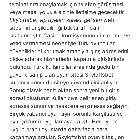
teminatınızı onaylamak için telefon görüşmesi
veya mesaj yoluyla sizinle iletişime geçecektir.
Skyloftsbet vip üyeleri sürekli gelişen
web
sitesinin erişilebilirliği btk tarafından
kısıtlanmıştır. Casino komisyonunun inceleme ve
yetki vermemesi nedeniyle Türk oyuncular,
güvenliklerini korumak amacıyla giriş adreslerini
bloke ederek hizmetlerini kapatma girişiminde
bulundu. Türk kullanıcılar arasında güçlü bir
güvene sahip olan oyun sitesi Skyloftsbet
kullanıcılarının da siteye güvendiğini anlıyor.
Sonuç olarak her bloktan sonra yeni bir giriş
adresi oluşturur. Kullanıcıya belirlenen giriş
adresini sunun ve hesabına erişmesini sağlayın.
Birçok yabancı oyun aynı sorunla karşılaştı ve
aynı çözümü uygulamaya çalıştı. Her oyuncu
uygun oranlı oyunlarda daha fazla para
kazanmayı arzular. Skyloftsbet oyun sitesi, en