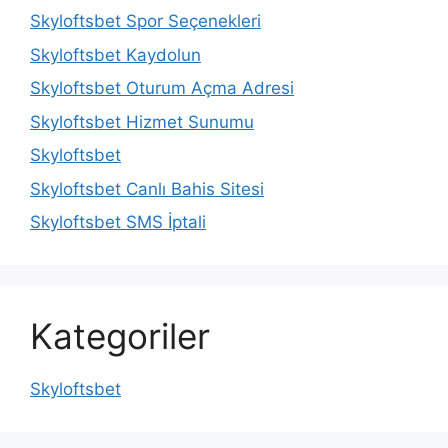
Skyloftsbet Spor Seçenekleri
Skyloftsbet Kaydolun
Skyloftsbet Oturum Açma Adresi
Skyloftsbet Hizmet Sunumu
Skyloftsbet
Skyloftsbet Canlı Bahis Sitesi
Skyloftsbet SMS İptali
Kategoriler
Skyloftsbet