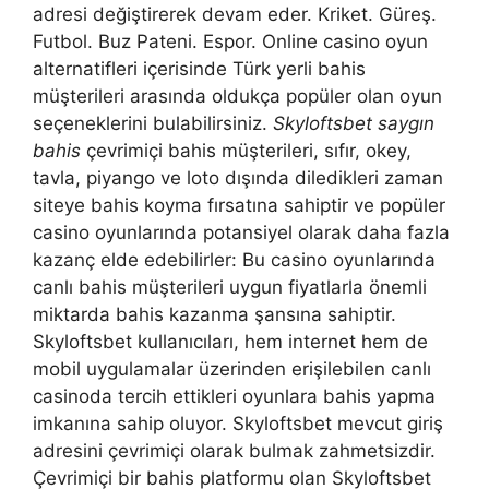
adresi değiştirerek devam eder. Kriket. Güreş.
Futbol. Buz Pateni. Espor. Online casino oyun
alternatifleri içerisinde Türk yerli bahis
müşterileri arasında oldukça popüler olan oyun
seçeneklerini bulabilirsiniz.
Skyloftsbet saygın
bahis
çevrimiçi bahis müşterileri, sıfır, okey,
tavla, piyango ve loto dışında diledikleri zaman
siteye bahis koyma fırsatına sahiptir ve popüler
casino oyunlarında potansiyel olarak daha fazla
kazanç elde edebilirler: Bu casino oyunlarında
canlı bahis müşterileri uygun fiyatlarla önemli
miktarda bahis kazanma şansına sahiptir.
Skyloftsbet kullanıcıları, hem internet hem de
mobil uygulamalar üzerinden erişilebilen canlı
casinoda tercih ettikleri oyunlara bahis yapma
imkanına sahip oluyor. Skyloftsbet mevcut giriş
adresini çevrimiçi olarak bulmak zahmetsizdir.
Çevrimiçi bir bahis platformu olan Skyloftsbet