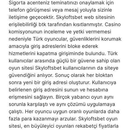
Sigorta acenteniz teminatınızı onaylamak için
telefon görüşmesi veya mesaj yoluyla sizinle
iletişime geçecektir. Skyloftsbet web sitesinin
erişilebilirliği btk tarafından kısıtlanmıştır. Casino
komisyonunun inceleme ve yetki vermemesi
nedeniyle Türk oyuncular, güvenliklerini korumak
amacıyla giriş adreslerini bloke ederek
hizmetlerini kapatma girişiminde bulundu. Türk
kullanıcılar arasında güçlü bir güvene sahip olan
oyun sitesi Skyloftsbet kullanıcılarının da siteye
güvendiğini anlıyor. Sonuç olarak her bloktan
sonra yeni bir giriş adresi oluşturur. Kullanıcıya
belirlenen giriş adresini sunun ve hesabına
erişmesini sağlayın. Birçok yabancı oyun aynı
sorunla karşılaştı ve aynı çözümü uygulamaya
çalıştı. Her oyuncu uygun oranlı oyunlarda daha
fazla para kazanmayı arzular. Skyloftsbet oyun
sitesi, en büyüleyici oyunları rekabetçi fiyatlarla