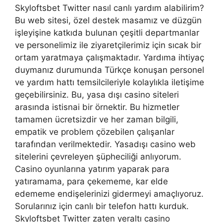
Skyloftsbet Twitter nasıl canlı yardım alabilirim?
Bu web sitesi, özel destek masamız ve düzgün
işleyişine katkıda bulunan çeşitli departmanlar
ve personelimiz ile ziyaretçilerimiz için sıcak bir
ortam yaratmaya çalışmaktadır. Yardıma ihtiyaç
duymanız durumunda Türkçe konuşan personel
ve yardım hattı temsilcileriyle kolaylıkla iletişime
geçebilirsiniz. Bu, yasa dışı casino siteleri
arasında istisnai bir örnektir. Bu hizmetler
tamamen ücretsizdir ve her zaman bilgili,
empatik ve problem çözebilen çalışanlar
tarafından verilmektedir. Yasadışı casino web
sitelerini çevreleyen şüpheciliği anlıyorum.
Casino oyunlarına yatırım yaparak para
yatıramama, para çekememe, kar elde
edememe endişelerinizi gidermeyi amaçlıyoruz.
Sorularınız için canlı bir telefon hattı kurduk.
Skyloftsbet Twitter zaten yeraltı casino