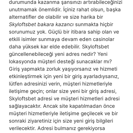
durumunda kazanma şansınızı artırabileceğinizi
unutmamak önemlidir. İçiniz rahat olsun, başka
alternatifler de olabilir ve size harika bir
Skyloftsbet bakara kazancı
sunmakta hiçbir
sorunumuz yok. Güçlü bir itibara sahip olan ve
etkili isimler sunmaya devam eden casinolar
daha yüksek kar elde edebilir. Skyloftsbet
güncellenebileceği yeni adres nedir? Yeni
lokasyonda müşteri desteği sunacaklar mı?
Giriş yapmakta zorluk yaşıyorsanız ve hizmeti
etkinleştirmek için yeni bir giriş ayarladıysanız,
lütfen adresinizi verin, müşteri hizmetleriyle
iletişime geçin; onlar size yeni bir giriş adresi,
Skyloftsbet adresi ve müşteri hizmetleri adresi
sağlayacaktır. Ancak site kapatılmadan önce
müşteri hizmetleriyle iletişime geçilecek ve bir
sonraki ziyaretiniz için size yeni giriş bilgileri
verilecektir. Adresi bulmanız gerekiyorsa