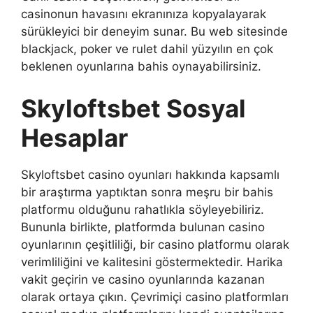
casinonun havasını ekranınıza kopyalayarak
sürükleyici bir deneyim sunar. Bu web sitesinde
blackjack, poker ve rulet dahil yüzyılın en çok
beklenen oyunlarına bahis oynayabilirsiniz.
Skyloftsbet Sosyal
Hesaplar
Skyloftsbet casino oyunları hakkında kapsamlı
bir araştırma yaptıktan sonra meşru bir bahis
platformu olduğunu rahatlıkla söyleyebiliriz.
Bununla birlikte, platformda bulunan casino
oyunlarının çeşitliliği, bir casino platformu olarak
verimliliğini ve kalitesini göstermektedir. Harika
vakit geçirin ve casino oyunlarında kazanan
olarak ortaya çıkın. Çevrimiçi casino platformları