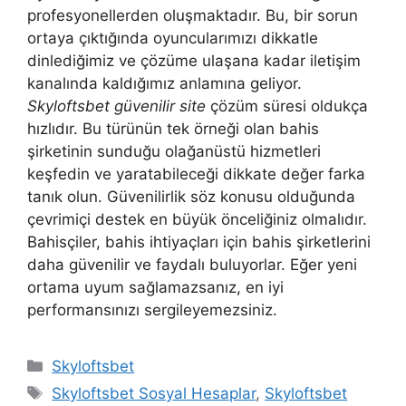
profesyonellerden oluşmaktadır. Bu, bir sorun
ortaya çıktığında oyuncularımızı dikkatle
dinlediğimiz ve çözüme ulaşana kadar iletişim
kanalında kaldığımız anlamına geliyor.
Skyloftsbet güvenilir site
çözüm süresi oldukça
hızlıdır. Bu türünün tek örneği olan bahis
şirketinin sunduğu olağanüstü hizmetleri
keşfedin ve yaratabileceği dikkate değer farka
tanık olun. Güvenilirlik söz konusu olduğunda
çevrimiçi destek en büyük önceliğiniz olmalıdır.
Bahisçiler, bahis ihtiyaçları için bahis şirketlerini
daha güvenilir ve faydalı buluyorlar. Eğer yeni
ortama uyum sağlamazsanız, en iyi
performansınızı sergileyemezsiniz.
Kategoriler
Skyloftsbet
Etiketler
Skyloftsbet Sosyal Hesaplar
,
Skyloftsbet