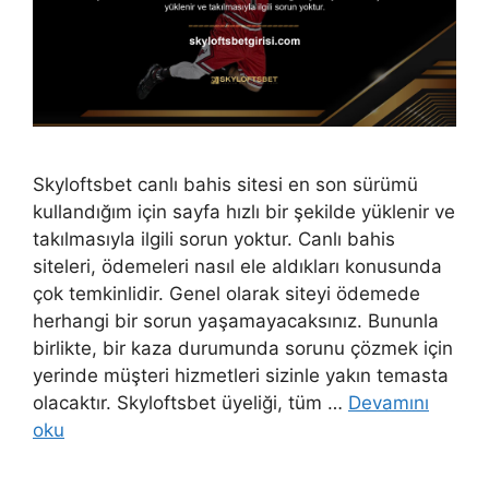
Skyloftsbet canlı bahis sitesi en son sürümü
kullandığım için sayfa hızlı bir şekilde yüklenir ve
takılmasıyla ilgili sorun yoktur. Canlı bahis
siteleri, ödemeleri nasıl ele aldıkları konusunda
çok temkinlidir. Genel olarak siteyi ödemede
herhangi bir sorun yaşamayacaksınız. Bununla
birlikte, bir kaza durumunda sorunu çözmek için
yerinde müşteri hizmetleri sizinle yakın temasta
olacaktır. Skyloftsbet üyeliği, tüm …
Devamını
oku