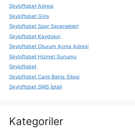
Skyloftsbet Adresi
Skyloftsbet Giriş
Skyloftsbet Spor Seçenekleri
Skyloftsbet Kaydolun
Skyloftsbet Oturum Açma Adresi
Skyloftsbet Hizmet Sunumu
Skyloftsbet
Skyloftsbet Canlı Bahis Sitesi
Skyloftsbet SMS İptali
Kategoriler