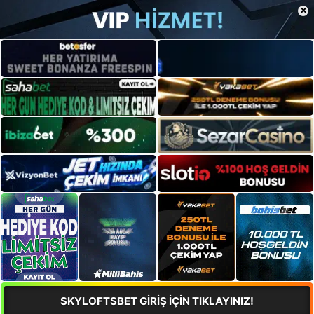
×
SKYLOFTSBET GİRİŞ İÇİN TIKLAYINIZ!