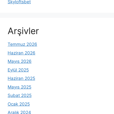
Skyloftsbet
Arşivler
Temmuz 2026
Haziran 2026
Mayıs 2026
Eylül 2025
Haziran 2025
Mayıs 2025
Şubat 2025
Ocak 2025
Aralık 2024