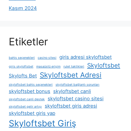
Kasım 2024
Etiketler
giris adresi skyloftsbet
bahis seçenekleri
casino sitesi
Skyloftsbet
giris skyloftsbet
masaüstü erişim
rulet taktikleri
Skyloftsbet Adresi
Skylofts Bet
skyloftsbet bahis seçenekleri
skyloftsbet bağlantı sorunları
skyloftsbet bonus
skyloftsbet canli
skyloftsbet casino sitesi
skyloftsbet canli destek
skyloftsbet giris adresi
skyloftsbet gelir artışı
skyloftsbet giris yap
Skyloftsbet Giriş