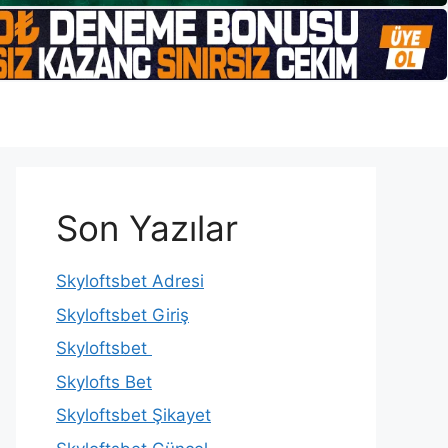
Son Yazılar
Skyloftsbet Adresi
Skyloftsbet Giriş
Skyloftsbet
Skylofts Bet
Skyloftsbet Şikayet