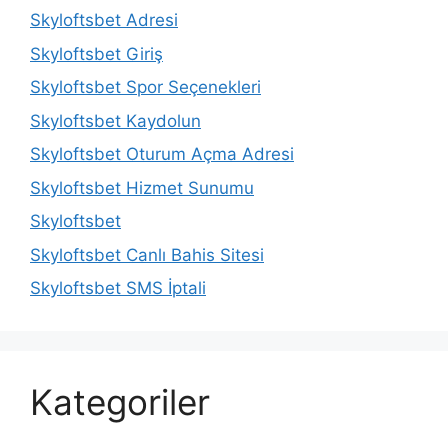
Skyloftsbet Adresi
Skyloftsbet Giriş
Skyloftsbet Spor Seçenekleri
Skyloftsbet Kaydolun
Skyloftsbet Oturum Açma Adresi
Skyloftsbet Hizmet Sunumu
Skyloftsbet
Skyloftsbet Canlı Bahis Sitesi
Skyloftsbet SMS İptali
Kategoriler