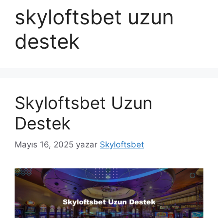
skyloftsbet uzun
destek
Skyloftsbet Uzun
Destek
Mayıs 16, 2025
yazar
Skyloftsbet