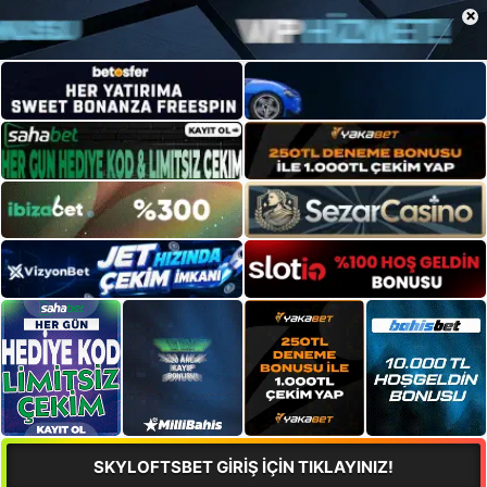
×
SKYLOFTSBET GİRİŞ İÇİN TIKLAYINIZ!