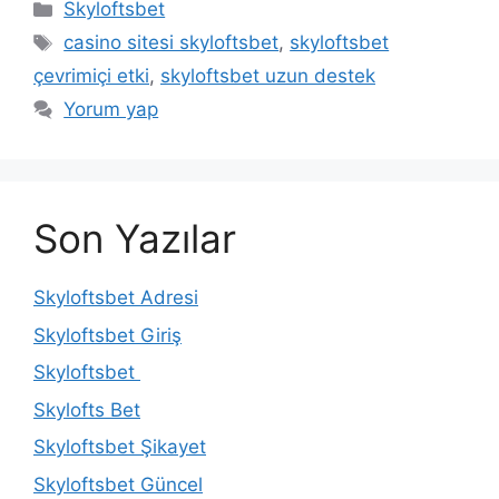
Kategoriler
Skyloftsbet
Etiketler
casino sitesi skyloftsbet
,
skyloftsbet
çevrimiçi etki
,
skyloftsbet uzun destek
Yorum yap
Son Yazılar
Skyloftsbet Adresi
Skyloftsbet Giriş
Skyloftsbet
Skylofts Bet
Skyloftsbet Şikayet
Skyloftsbet Güncel