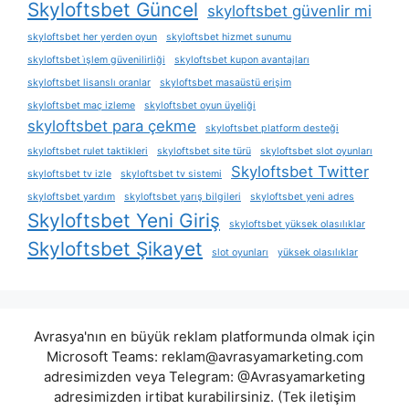
Skyloftsbet Güncel
skyloftsbet güvenlir mi
skyloftsbet her yerden oyun
skyloftsbet hizmet sunumu
skyloftsbet i̇şlem güvenilirliği
skyloftsbet kupon avantajları
skyloftsbet lisanslı oranlar
skyloftsbet masaüstü erişim
skyloftsbet maç izleme
skyloftsbet oyun üyeliği
skyloftsbet para çekme
skyloftsbet platform desteği
skyloftsbet rulet taktikleri
skyloftsbet site türü
skyloftsbet slot oyunları
Skyloftsbet Twitter
skyloftsbet tv izle
skyloftsbet tv sistemi
skyloftsbet yardım
skyloftsbet yarış bilgileri
skyloftsbet yeni adres
Skyloftsbet Yeni Giriş
skyloftsbet yüksek olasılıklar
Skyloftsbet Şikayet
slot oyunları
yüksek olasılıklar
Avrasya'nın en büyük reklam platformunda olmak için
Microsoft Teams:
reklam@avrasyamarketing.com
adresimizden veya Telegram: @Avrasyamarketing
adresimizden irtibat kurabilirsiniz. (Tek iletişim