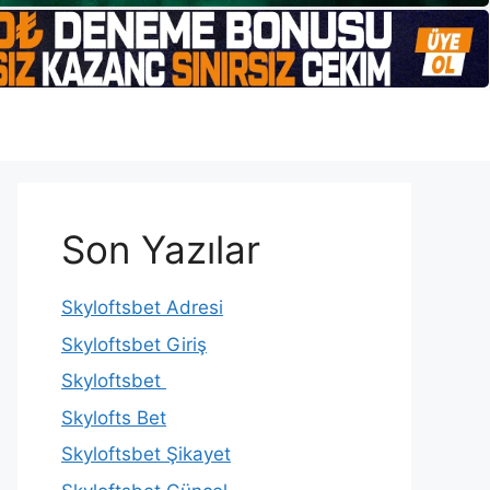
Son Yazılar
Skyloftsbet Adresi
Skyloftsbet Giriş
Skyloftsbet
Skylofts Bet
Skyloftsbet Şikayet